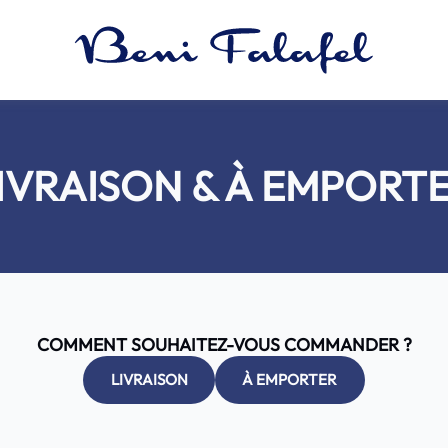
IVRAISON & À EMPORT
COMMENT SOUHAITEZ-VOUS COMMANDER ?
LIVRAISON
À EMPORTER