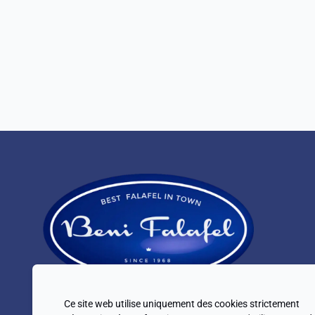
Ce site web utilise uniquement des cookies strictement