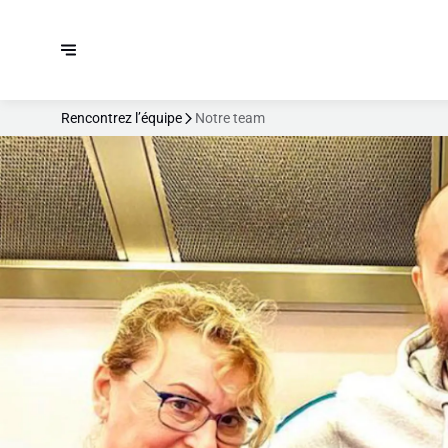
Rencontrez l’équipe
Notre team