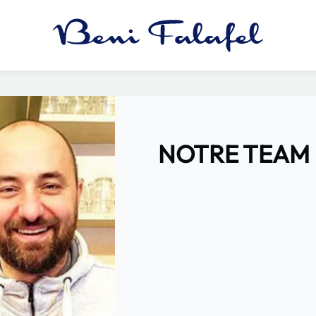
NOTRE TEAM